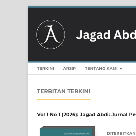
TERKINI
ARSIP
TENTANG KAMI
TERBITAN TERKINI
Vol 1 No 1 (2026): Jagad Abdi: Jurnal
DITERBITKAN