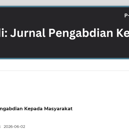
 Pengabdian Kepada Masyarakat
:
2026-06-02