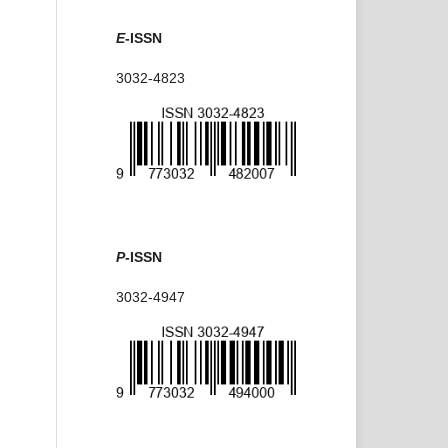
E
-ISSN
3032-4823
P
-ISSN
3032-4947