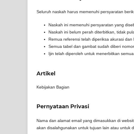
Seluruh naskah harus memenuhi persyaratan berik
Naskah ini memenuhi persyaratan yang dis
Naskah ini belum perah diterbitkan, tidak pu
Remua referensi telah diperiksa akurasi dan
Semua tabel dan gambat sudah diberi nomor 
Ijin telah diperoleh untuk menerbitkan semua
Artikel
Kebijakan Bagian
Pernyataan Privasi
Nama dan alamat email yang dimasukkan di website
akan disalahgunakan untuk tujuan lain atau untuk d