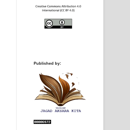
Published by: