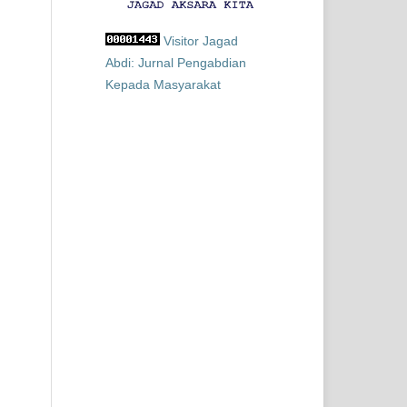
Visitor Jagad
Abdi: Jurnal Pengabdian
Kepada Masyarakat