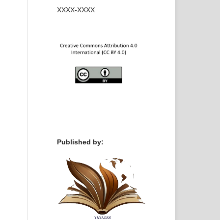
XXXX-XXXX
Published by: