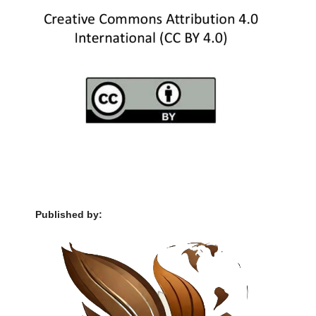
Published by: