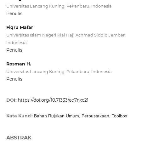
Universitas Lancang Kuning, Pekanbaru, Indonesia
Penulis
Fiqru Mafar
Universitas Islam Negeri Kiai Haji Achmad Siddiq Jember,
Indonesia
Penulis
Rosman H.
Universitas Lancang Kuning, Pekanbaru, Indonesia
Penulis
DOI:
https://doi.org/10.71333/ed7nxc21
Kata Kunci:
Bahan Rujukan Umum, Perpustakaan, Toolbox
ABSTRAK