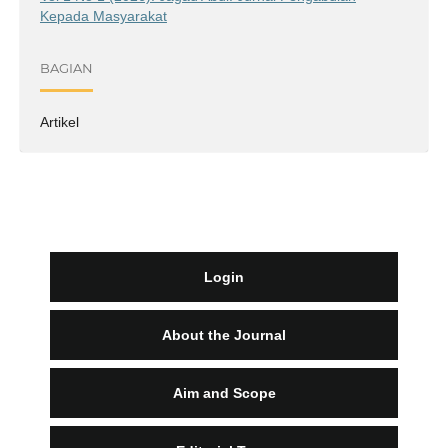
Kepada Masyarakat
BAGIAN
Artikel
Login
About the Journal
Aim and Scope