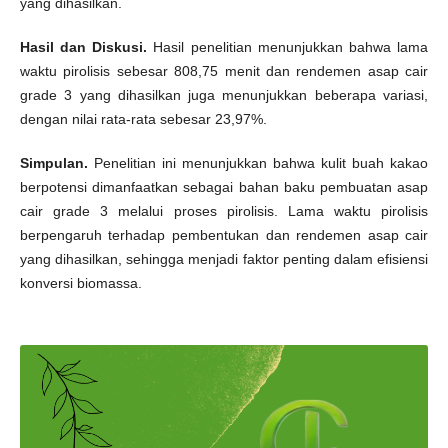
yang dihasilkan.
Hasil dan Diskusi.
Hasil penelitian menunjukkan bahwa lama
waktu pirolisis sebesar 808,75 menit dan rendemen asap cair
grade 3 yang dihasilkan juga menunjukkan beberapa variasi,
dengan nilai rata-rata sebesar 23,97%.
Simpulan.
Penelitian ini menunjukkan bahwa kulit buah kakao
berpotensi dimanfaatkan sebagai bahan baku pembuatan asap
cair grade 3 melalui proses pirolisis. Lama waktu pirolisis
berpengaruh terhadap pembentukan dan rendemen asap cair
yang dihasilkan, sehingga menjadi faktor penting dalam efisiensi
konversi biomassa.