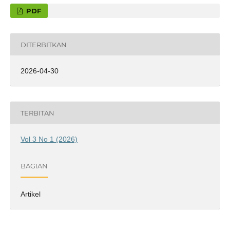
PDF
DITERBITKAN
2026-04-30
TERBITAN
Vol 3 No 1 (2026)
BAGIAN
Artikel