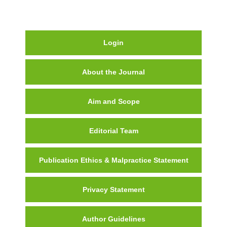
Login
About the Journal
Aim and Scope
Editorial Team
Publication Ethics & Malpractice Statement
Privacy Statement
Author Guidelines