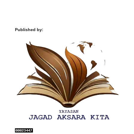
Published by: