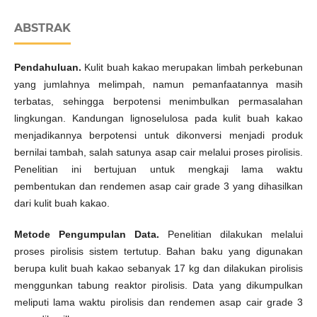
ABSTRAK
Pendahuluan.
Kulit buah kakao merupakan limbah perkebunan
yang jumlahnya melimpah, namun pemanfaatannya masih
terbatas, sehingga berpotensi menimbulkan permasalahan
lingkungan. Kandungan lignoselulosa pada kulit buah kakao
menjadikannya berpotensi untuk dikonversi menjadi produk
bernilai tambah, salah satunya asap cair melalui proses pirolisis.
Penelitian ini bertujuan untuk mengkaji lama waktu
pembentukan dan rendemen asap cair grade 3 yang dihasilkan
dari kulit buah kakao.
Metode Pengumpulan Data.
Penelitian dilakukan melalui
proses pirolisis sistem tertutup. Bahan baku yang digunakan
berupa kulit buah kakao sebanyak 17 kg dan dilakukan pirolisis
menggunkan tabung reaktor pirolisis. Data yang dikumpulkan
meliputi lama waktu pirolisis dan rendemen asap cair grade 3