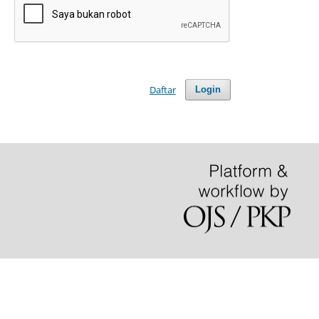
Daftar
Login