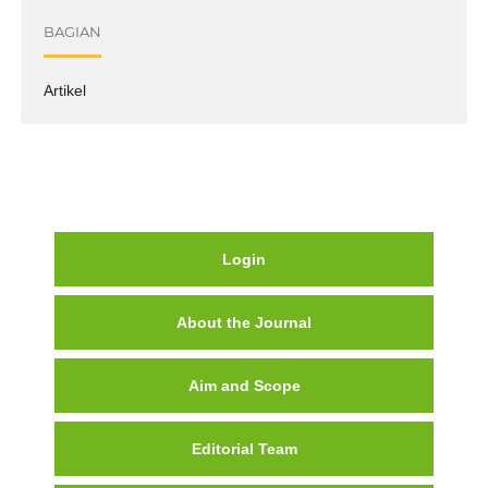
BAGIAN
Artikel
Login
About the Journal
Aim and Scope
Editorial Team