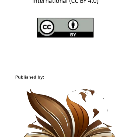
Published by: