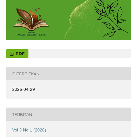
PDF
DITERBITKAN
2026-04-29
TERBITAN
Vol 3 No 1 (2026)