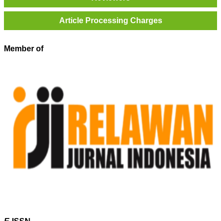
Article Processing Charges
Member of