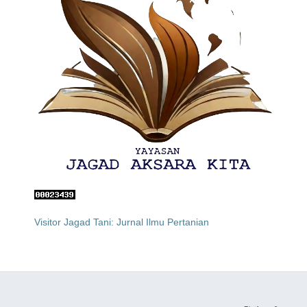
Visitor Jagad Tani: Jurnal Ilmu Pertanian