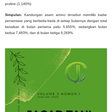
proline (1,140%).
Simpulan.
Kandungan asam amino tersebut memiliki kadar
persentase yang berbeda-beda di setiap bulannya dengan total
kenaikan di bulan pertama yaitu 5,655%, sedangkan bulan
kedua 7,483%, dan di bulan ketiga 9,269%.