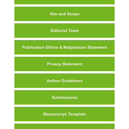
Aim and Scope
Editorial Team
Publication Ethics & Malpractice Statement
Privacy Statement
Author Guidelines
Submissions
Manustcript Template