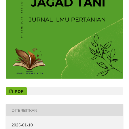
PDF
DITERBITKAN
2025-01-10