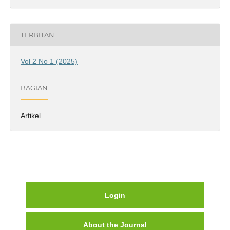
TERBITAN
Vol 2 No 1 (2025)
BAGIAN
Artikel
Login
About the Journal