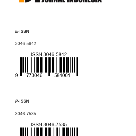
E
-ISSN
3046-5842
P
-ISSN
3046-7535