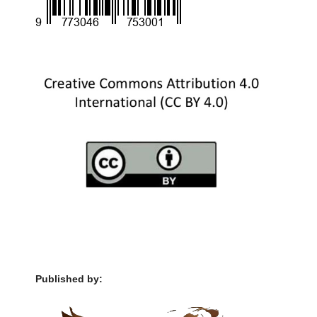
Published by: