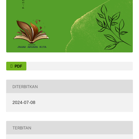
PDF
DITERBITKAN
2024-07-08
TERBITAN