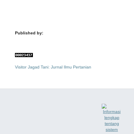
Published by:
Visitor Jagad Tani: Jurnal Ilmu Pertanian