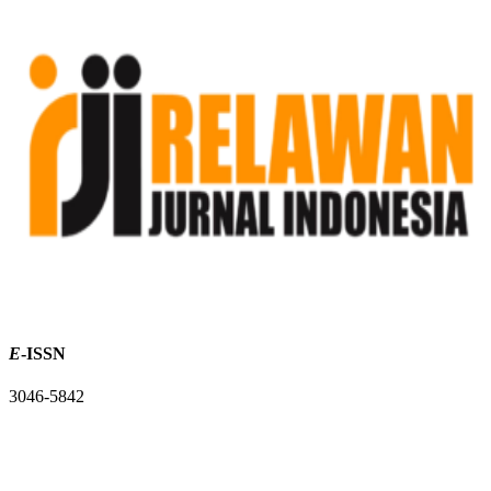
E
-ISSN
3046-5842