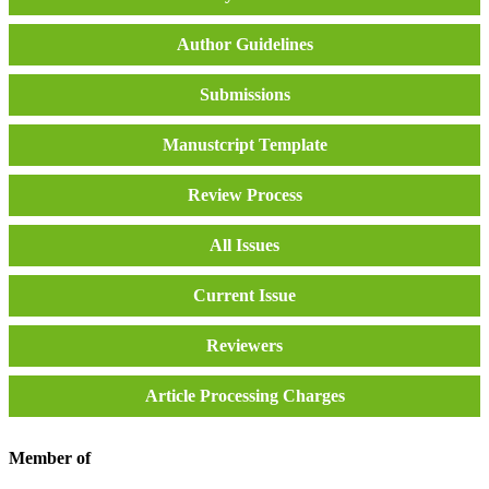
Author Guidelines
Submissions
Manustcript Template
Review Process
All Issues
Current Issue
Reviewers
Article Processing Charges
Member of