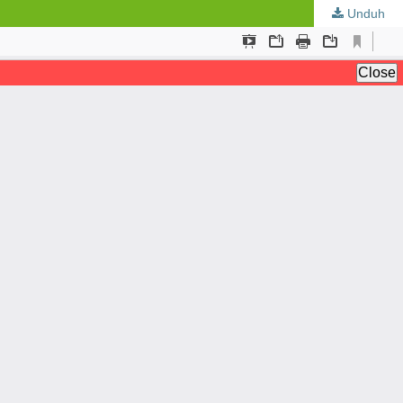
Unduh