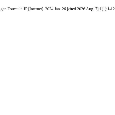
 Foucault. JP [Internet]. 2024 Jan. 26 [cited 2026 Aug. 7];1(1):1-12.