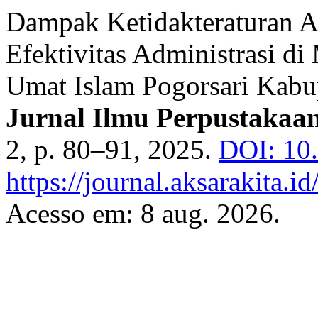
Dampak Ketidakteraturan A
Efektivitas Administrasi di
Umat Islam Pogorsari Kabu
Jurnal Ilmu Perpustakaan
2, p. 80–91, 2025.
DOI: 10
https://journal.aksarakita.i
Acesso em: 8 aug. 2026.