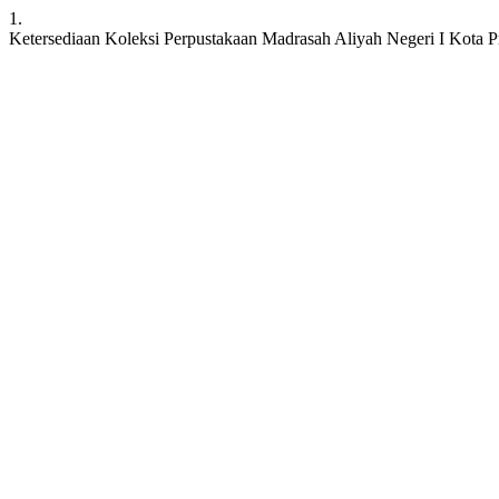
1.
Ketersediaan Koleksi Perpustakaan Madrasah Aliyah Negeri I Kota 