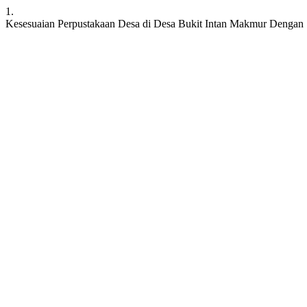
1.
Kesesuaian Perpustakaan Desa di Desa Bukit Intan Makmur Dengan 