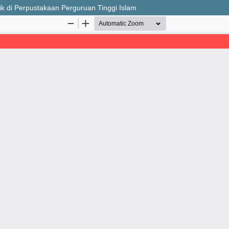
ik di Perpustakaan Perguruan Tinggi Islam