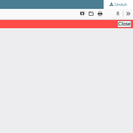
Unduh