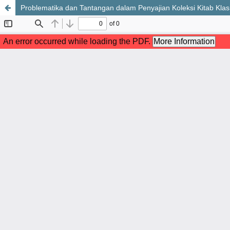
Problematika dan Tantangan dalam Penyajian Koleksi Kitab Klas