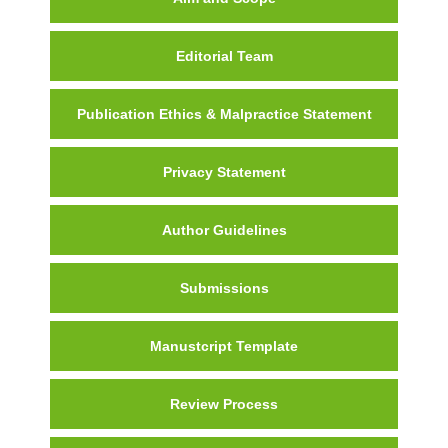
Editorial Team
Publication Ethics & Malpractice Statement
Privacy Statement
Author Guidelines
Submissions
Manustcript Template
Review Process