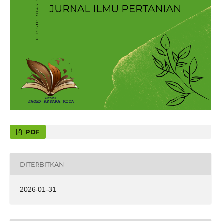
PDF
DITERBITKAN
2026-01-31