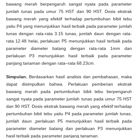
bawang merah berpengaruh sangat nyata pada parameter
jumlah tunas pada umur 75 HST dan 90 HST. Dosis ekstrak
bawang merah yang efektif terhadap pertumbuhan bibit tebu
yaitu P4 yang menunjukkan hasil terbaik pada parameter jumlah
tunas dengan rata-rata 3.15 tunas, jumlah daun dengan rata-
rata 12.48 helai, perlakuan P5 menunjukkan hasil terbaik pada
parameter diameter batang dengan rata-rata 1mm dan
perlakuan P3 menunjukkan hasil terbaik pada parameter
panjang tanaman dengan rata–rata 68.23cm.
Simpulan.
Berdasarkan hasil analisis dan pembahasan, maka
dapat disimpulkan bahwa. Perlakuan pemberian ekstrak
bawang merah pada pertumbuhan bibit tebu berpengaruh
sangat nyata pada parameter jumlah tunas pada umur 75 HST
dan 90 HST. Dosis ekstrak bawang merah yang efektif terhadap
pertumbuhan bibit tebu yaitu P4 pada parameter jumlah tunas,
jumlah daun ,perlakuan P5 menunjukkan hasil terbaik pada
parameter diameter batang dan perlakuan P3 menunjukkan
hasil terbaik pada parameter panjang tanaman.