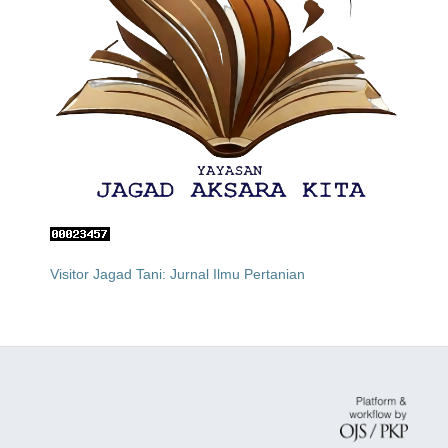
Visitor Jagad Tani: Jurnal Ilmu Pertanian