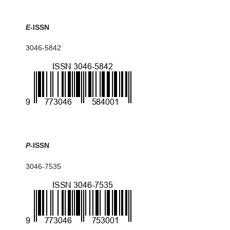
E
-ISSN
3046-5842
P
-ISSN
3046-7535