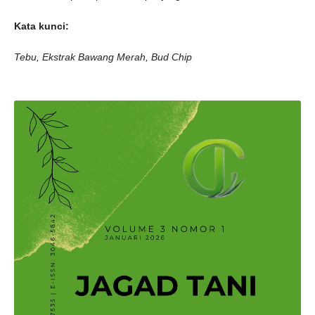
Kata kunci:
Tebu, Ekstrak Bawang Merah, Bud Chip