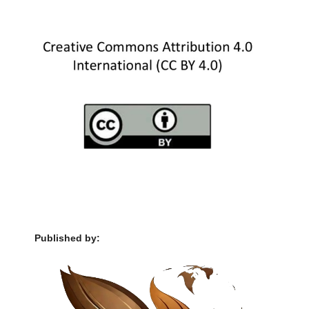
Published by: