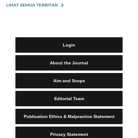
LIHAT SEMUA TERBITAN
Login
About the Journal
Aim and Scope
Editorial Team
Publication Ethics & Malpractice Statement
Privacy Statement