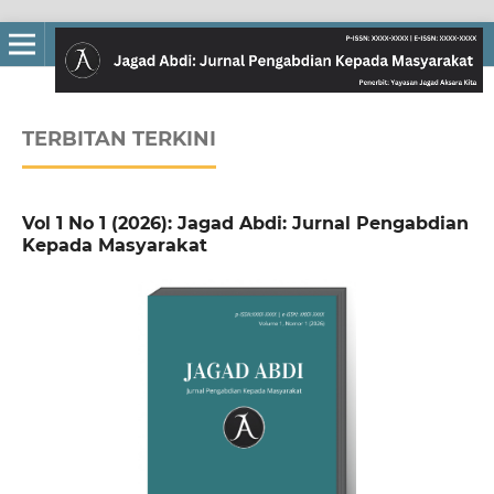
TERBITAN TERKINI
Vol 1 No 1 (2026): Jagad Abdi: Jurnal Pengabdian
Kepada Masyarakat