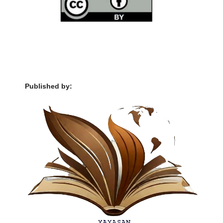
Published by: