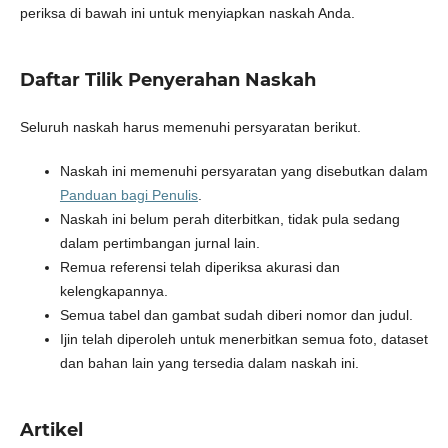
periksa di bawah ini untuk menyiapkan naskah Anda.
Daftar Tilik Penyerahan Naskah
Seluruh naskah harus memenuhi persyaratan berikut.
Naskah ini memenuhi persyaratan yang disebutkan dalam
Panduan bagi Penulis
.
Naskah ini belum perah diterbitkan, tidak pula sedang
dalam pertimbangan jurnal lain.
Remua referensi telah diperiksa akurasi dan
kelengkapannya.
Semua tabel dan gambat sudah diberi nomor dan judul.
Ijin telah diperoleh untuk menerbitkan semua foto, dataset
dan bahan lain yang tersedia dalam naskah ini.
Artikel