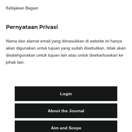
Kebijakan Bagian
Pernyataan Privasi
Nama dan alamat email yang dimasukkan di website ini hanya
akan digunakan untuk tujuan yang sudah disebutkan, tidak akan
disalahgunakan untuk tujuan lain atau untuk disebarluaskan ke
pihak lain.
Login
About the Journal
Aim and Scope