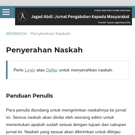
BERANDA
/
Penyerahan Naskah
Penyerahan Naskah
Perlu
Login
atau
Daftar
untuk menyerahkan naskah.
Panduan Penulis
Para penulis diundang untuk mengirimkan naskahnya ke jurnal
ini. Semua naskah akan dinilai oleh seorang editor untuk
menentukan apakah sudah sesuai dengan tujuan dan cakupan
jurnal ini. Naskah yang sesuai akan dikirimkan untuk ditinjau