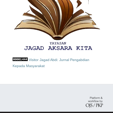
Visitor Jagad Abdi: Jurnal Pengabdian
Kepada Masyarakat