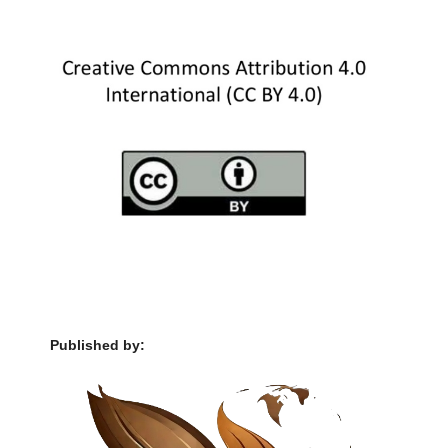
Published by: