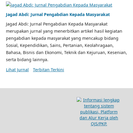
Jagad Abdi: Jurnal Pengabdian Kepada Masyarakat
Jagad Abdi: Jurnal Pengabdian Kepada Masyarakat
merupakan jurnal yang menerbitkan artikel hasil kegiatan
pengabdian kepada masyarakat yang mencakup bidang
Sosial, Kependidikan, Sains, Pertanian, Keolahragaan,
Bahasa, Bisnis dan Ekonomi, Teknik dan Kejuruan, Kesenian,
serta bidang lainnya.
Lihat Jurnal
Terbitan Terkini