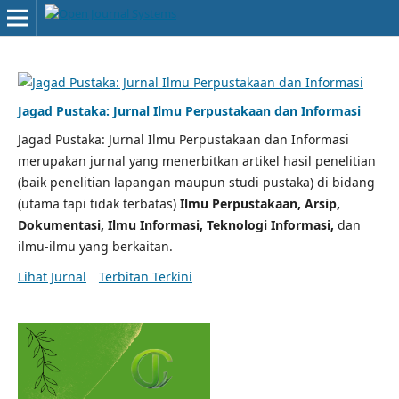
Jagad Pustaka: Jurnal Ilmu Perpustakaan dan Informasi
Jagad Pustaka: Jurnal Ilmu Perpustakaan dan Informasi
merupakan jurnal yang menerbitkan artikel hasil penelitian
(baik penelitian lapangan maupun studi pustaka) di bidang
(utama tapi tidak terbatas)
Ilmu Perpustakaan, Arsip,
Dokumentasi, Ilmu Informasi, Teknologi Informasi,
dan
ilmu-ilmu yang berkaitan.
Lihat Jurnal
Terbitan Terkini